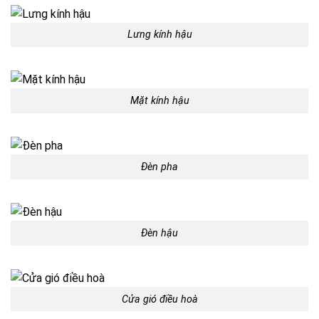
Lưng kính hậu
Mặt kính hậu
Đèn pha
Đèn hậu
Cửa gió điều hoà