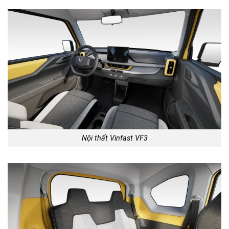
Nội thất Vinfast VF3