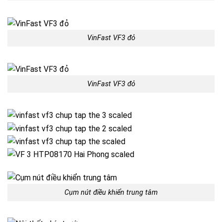
VinFast VF3 đỏ
VinFast VF3 đỏ
Cụm nút điều khiển trung tâm