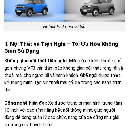
Vinfast VF3 màu cơ bản
II. Nội Thất và Tiện Nghi – Tối Ưu Hóa Không
Gian Sử Dụng
Không gian nội thất tiện nghi:
Mặc dù có kích thước nhỏ
gọn, nhưng VF3 vẫn đảm bảo không gian nội thất rộng rãi và
thoải mái cho người lái và hành khách. Ghế ngồi được thiết
kế thông minh, tạo sự thoải mái tối đa trong các hành trình
dài.
Công nghệ hiện đại:
Xe được trang bị màn hình trung tâm
10 inch với các tính năng kết nối thông minh, giúp người
dùng dễ dàng quản lý các chức năng của xe cũng như giải
trí trong suốt hành trình.