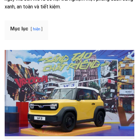
xanh, an toàn và tiết kiệm.
Mục lục
hiện