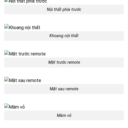
Nội thất phía trước
Khoang nội thất
Mặt trước remote
Mặt sau remote
Mâm vỏ