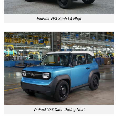
VinFast VF3 Xanh Lá Nhạt
VinFast VF3 Xanh Dương Nhạt