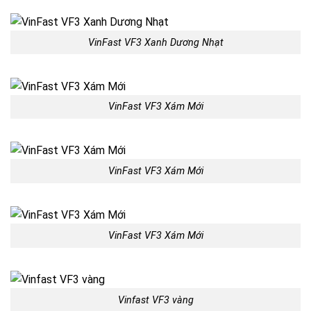
VinFast VF3 Xanh Dương Nhạt
VinFast VF3 Xám Mới
VinFast VF3 Xám Mới
VinFast VF3 Xám Mới
Vinfast VF3 vàng